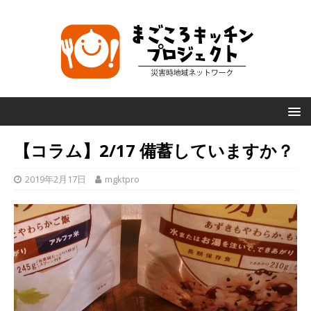
【コラム】2/17 備蓄していますか？
2019年2月17日
mgktpro