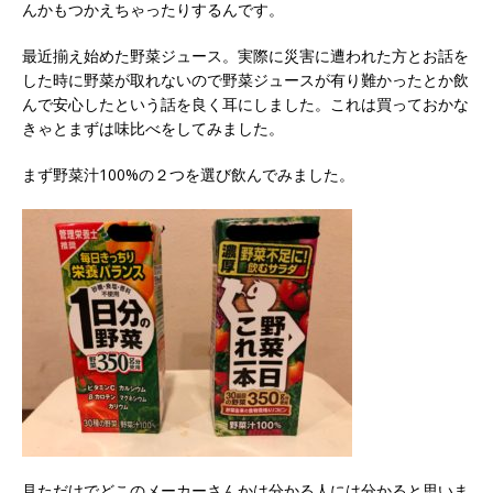
んかもつかえちゃったりするんです。
最近揃え始めた野菜ジュース。実際に災害に遭われた方とお話を
した時に野菜が取れないので野菜ジュースが有り難かったとか飲
んで安心したという話を良く耳にしました。これは買っておかな
きゃとまずは味比べをしてみました。
まず野菜汁100%の２つを選び飲んでみました。
見ただけでどこのメーカーさんかは分かる人には分かると思いま