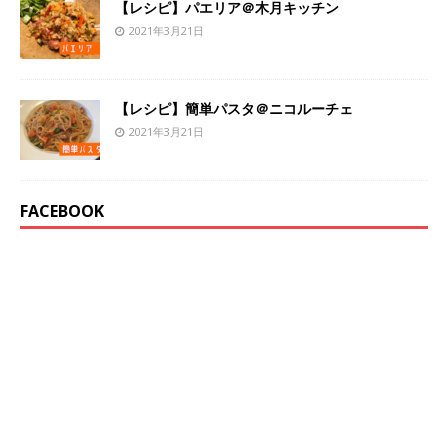
【レシピ】パエリア＠木月キッチン
2021年3月21日
【レシピ】簡単パスタ＠ニコルーチェ
2021年3月21日
FACEBOOK