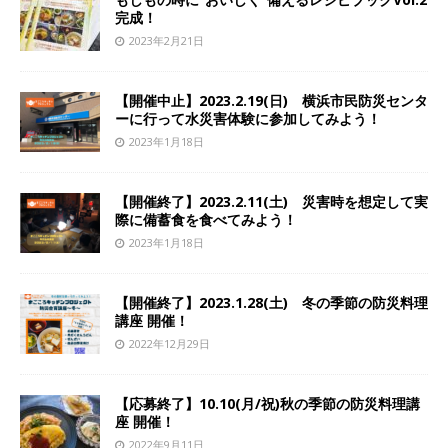
完成！
2023年2月21日
【開催中止】2023.2.19(日) 横浜市民防災センタ
ーに行って水災害体験に参加してみよう！
2023年1月18日
【開催終了】2023.2.11(土) 災害時を想定して実
際に備蓄食を食べてみよう！
2023年1月18日
【開催終了】2023.1.28(土) 冬の季節の防災料理
講座 開催！
2022年12月29日
【応募終了】10.10(月/祝)秋の季節の防災料理講
座 開催！
2022年9月11日