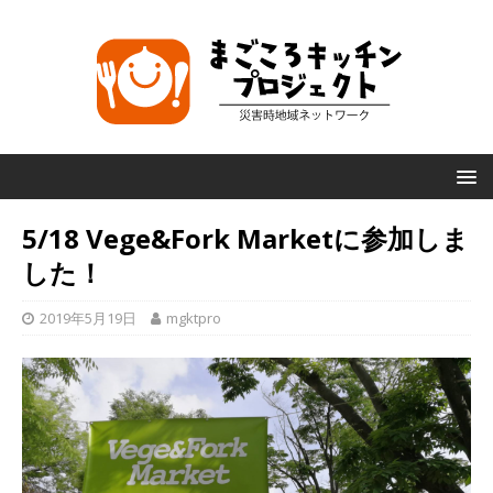
5/18 Vege&Fork Marketに参加しま
した！
2019年5月19日
mgktpro