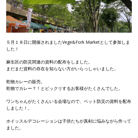
５月１８日に開催されましたVege&Fork Marketとして参加しま
した！
麻生区の防災関連の資料の配布をしました。
まだまだ資料の存在を知らない方がいらっしゃいました。
乾物カレーの販売。
乾物でカレー？！とビックリするお客様がたくさんでした。
ワンちゃんがたくさんいる会場なので、ペット防災の資料を配布
しました！。
ホイッスルデコレーションは子供たちが真剣に悩みながら作って
ました。