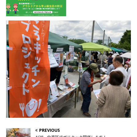
PREVIOUS