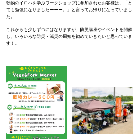
乾物のイロハを学ぶワークショップに参加されたお客様は、「と
ても勉強になりましたーーー。」と言ってお帰りになっていまし
た。
これからも少しずつにはなりますが、防災講座やイベントを開催
し、いろいろな防災・減災の周知を勧めていきたいと思っていま
す！。