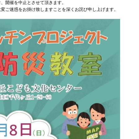
け、開催を中止とさせて頂きます。
大変ご迷惑をお掛け致しますことを深くお詫び申し上げます。