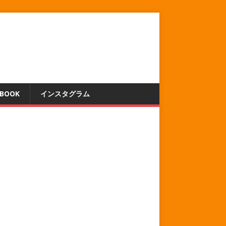
EBOOK
インスタグラム