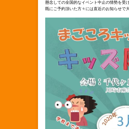
懸念しての全国的なイベント中止の情勢を受
既にご予約頂いた方々には直近のお知らせで