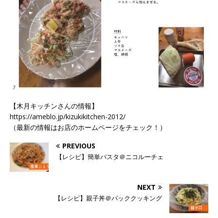
【木月キッチンさんの情報】
https://ameblo.jp/kizukikitchen-2012/
（最新の情報はお店のホームページをチェック！）
PREVIOUS
【レシピ】簡単パスタ＠ニコルーチェ
NEXT
【レシピ】親子丼＠パッククッキング