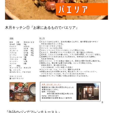
木月キッチン①『お家にあるものでパエリア』
『缶詰のパンでフレンチトースト』